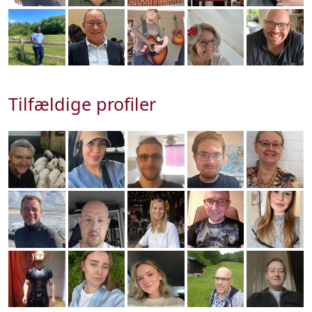
Tilfældige profiler