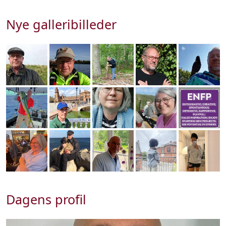
Nye galleribilleder
Dagens profil