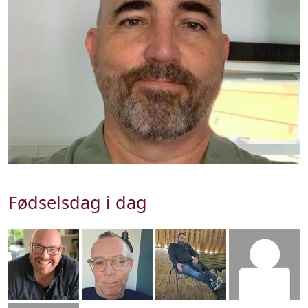
Fødselsdag i dag