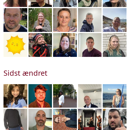
Sidst ændret