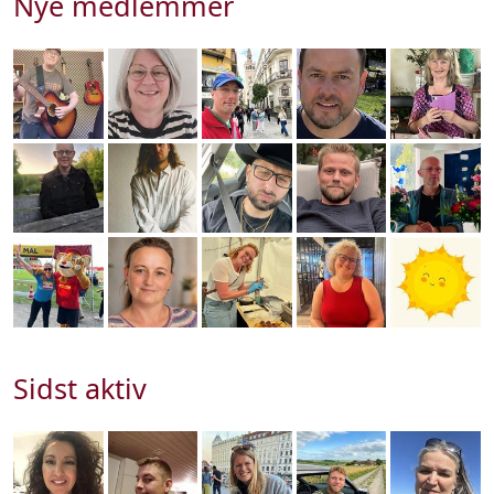
Nye medlemmer
Sidst aktiv