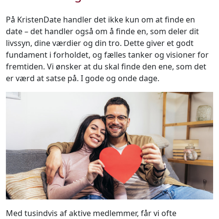
På KristenDate handler det ikke kun om at finde en
date – det handler også om å finde en, som deler dit
livssyn, dine værdier og din tro. Dette giver et godt
fundament i forholdet, og fælles tanker og visioner for
fremtiden. Vi ønsker at du skal finde den ene, som det
er værd at satse på. I gode og onde dage.
Med tusindvis af aktive medlemmer, får vi ofte