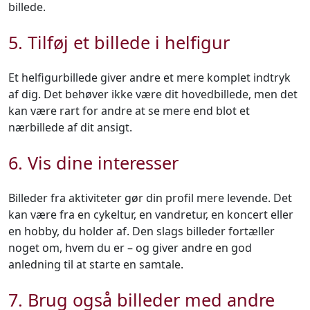
billede.
5. Tilføj et billede i helfigur
Et helfigurbillede giver andre et mere komplet indtryk
af dig. Det behøver ikke være dit hovedbillede, men det
kan være rart for andre at se mere end blot et
nærbillede af dit ansigt.
6. Vis dine interesser
Billeder fra aktiviteter gør din profil mere levende. Det
kan være fra en cykeltur, en vandretur, en koncert eller
en hobby, du holder af. Den slags billeder fortæller
noget om, hvem du er – og giver andre en god
anledning til at starte en samtale.
7. Brug også billeder med andre