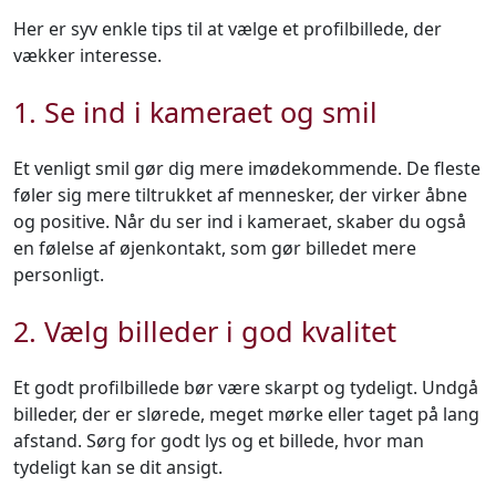
Her er syv enkle tips til at vælge et profilbillede, der
vækker interesse.
1. Se ind i kameraet og smil
Et venligt smil gør dig mere imødekommende. De fleste
føler sig mere tiltrukket af mennesker, der virker åbne
og positive. Når du ser ind i kameraet, skaber du også
en følelse af øjenkontakt, som gør billedet mere
personligt.
2. Vælg billeder i god kvalitet
Et godt profilbillede bør være skarpt og tydeligt. Undgå
billeder, der er slørede, meget mørke eller taget på lang
afstand. Sørg for godt lys og et billede, hvor man
tydeligt kan se dit ansigt.