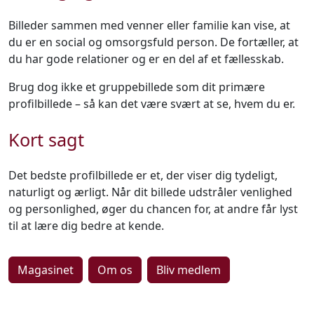
Billeder sammen med venner eller familie kan vise, at
du er en social og omsorgsfuld person. De fortæller, at
du har gode relationer og er en del af et fællesskab.
Brug dog ikke et gruppebillede som dit primære
profilbillede – så kan det være svært at se, hvem du er.
Kort sagt
Det bedste profilbillede er et, der viser dig tydeligt,
naturligt og ærligt. Når dit billede udstråler venlighed
og personlighed, øger du chancen for, at andre får lyst
til at lære dig bedre at kende.
Magasinet
Om os
Bliv medlem