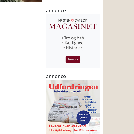
annonce
annonce