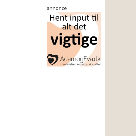
annonce