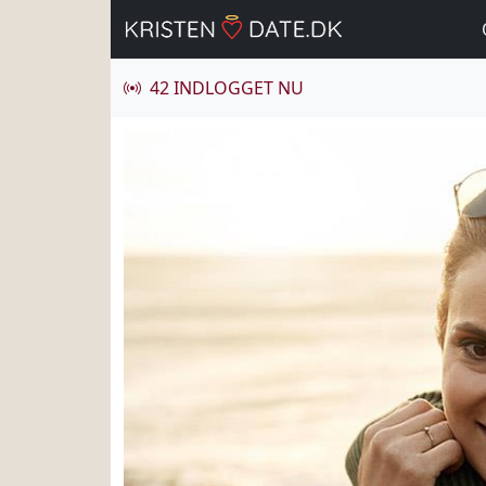
42 INDLOGGET NU