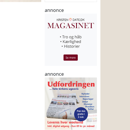
annonce
annonce