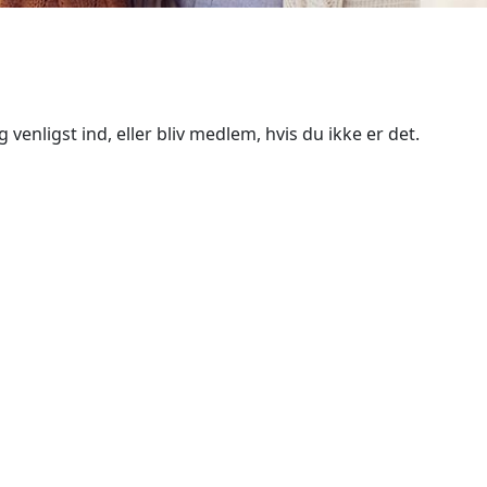
 venligst ind, eller bliv medlem, hvis du ikke er det.