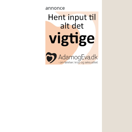
annonce