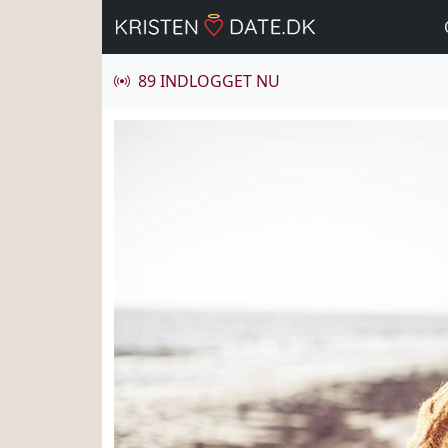
89 INDLOGGET NU