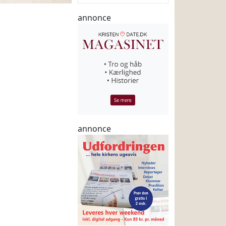
annonce
annonce