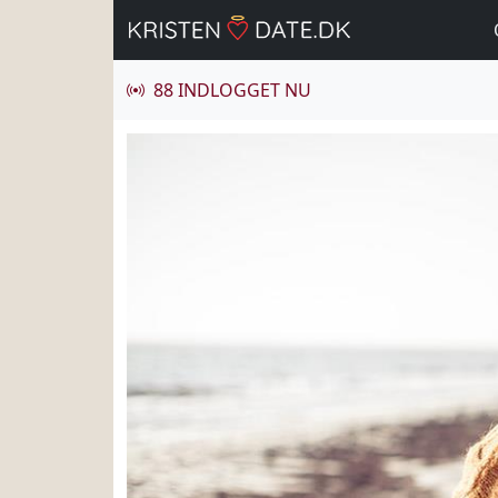
88 INDLOGGET NU