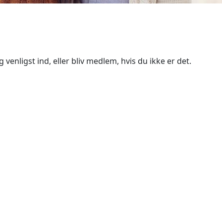
 venligst ind, eller bliv medlem, hvis du ikke er det.