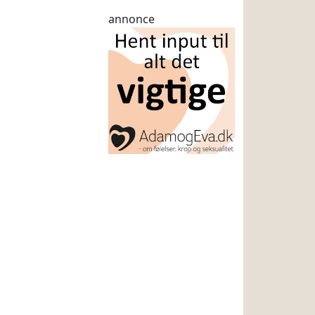
annonce