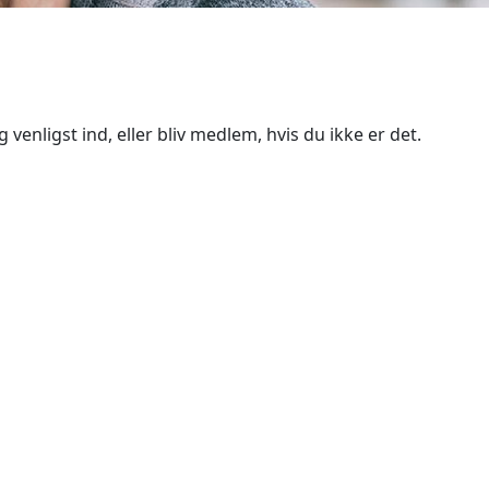
 venligst ind, eller bliv medlem, hvis du ikke er det.