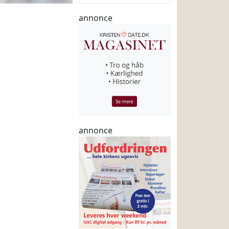
annonce
annonce