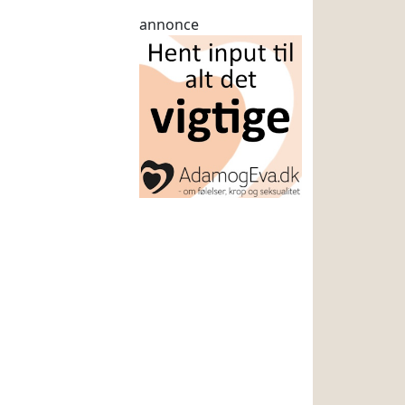
annonce